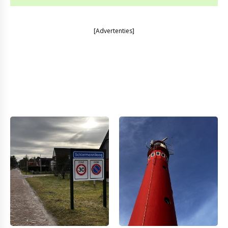
[Advertenties]