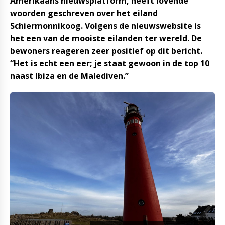
Amerikaans nieuwsplatform, heeft lovende
woorden geschreven over het eiland
Schiermonnikoog. Volgens de nieuwswebsite is
het een van de mooiste eilanden ter wereld. De
bewoners reageren zeer positief op dit bericht.
“Het is echt een eer; je staat gewoon in de top 10
naast Ibiza en de Malediven.”