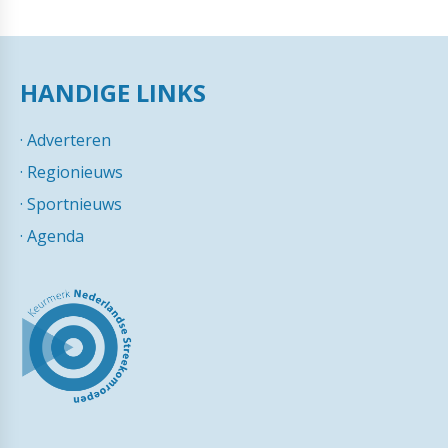
HANDIGE LINKS
·
Adverteren
·
Regionieuws
·
Sportnieuws
·
Agenda