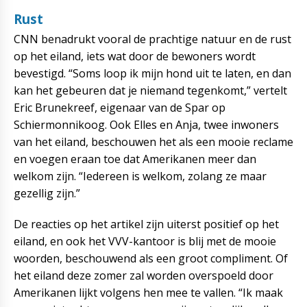
Rust
CNN benadrukt vooral de prachtige natuur en de rust
op het eiland, iets wat door de bewoners wordt
bevestigd. “Soms loop ik mijn hond uit te laten, en dan
kan het gebeuren dat je niemand tegenkomt,” vertelt
Eric Brunekreef, eigenaar van de Spar op
Schiermonnikoog. Ook Elles en Anja, twee inwoners
van het eiland, beschouwen het als een mooie reclame
en voegen eraan toe dat Amerikanen meer dan
welkom zijn. “Iedereen is welkom, zolang ze maar
gezellig zijn.”
De reacties op het artikel zijn uiterst positief op het
eiland, en ook het VVV-kantoor is blij met de mooie
woorden, beschouwend als een groot compliment. Of
het eiland deze zomer zal worden overspoeld door
Amerikanen lijkt volgens hen mee te vallen. “Ik maak