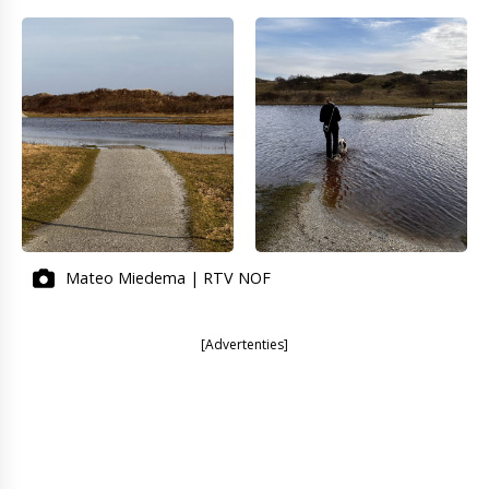
Mateo Miedema | RTV NOF
[Advertenties]