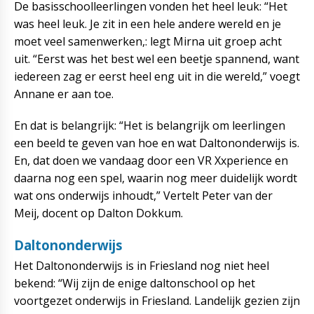
De basisschoolleerlingen vonden het heel leuk: “Het
was heel leuk. Je zit in een hele andere wereld en je
moet veel samenwerken,: legt Mirna uit groep acht
uit. “Eerst was het best wel een beetje spannend, want
iedereen zag er eerst heel eng uit in die wereld,” voegt
Annane er aan toe.
En dat is belangrijk: “Het is belangrijk om leerlingen
een beeld te geven van hoe en wat Daltononderwijs is.
En, dat doen we vandaag door een VR Xxperience en
daarna nog een spel, waarin nog meer duidelijk wordt
wat ons onderwijs inhoudt,” Vertelt Peter van der
Meij, docent op Dalton Dokkum.
Daltononderwijs
Het Daltononderwijs is in Friesland nog niet heel
bekend: “Wij zijn de enige daltonschool op het
voortgezet onderwijs in Friesland. Landelijk gezien zijn