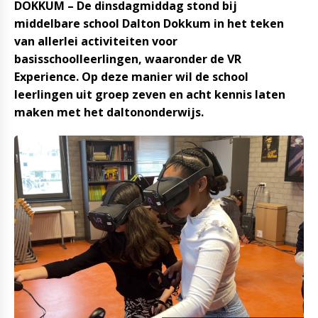
DOKKUM – De dinsdagmiddag stond bij
middelbare school Dalton Dokkum in het teken
van allerlei activiteiten voor
basisschoolleerlingen, waaronder de VR
Experience. Op deze manier wil de school
leerlingen uit groep zeven en acht kennis laten
maken met het daltononderwijs.