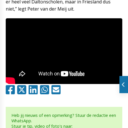
er heel veel Daltonscholen, maar in Friesland dus
niet,” legt Peter van der Meij uit.
Heb jij nieuws of een opmerking? Stuur de redactie een
WhatsApp.
Stuur je tip, video of foto's naar: