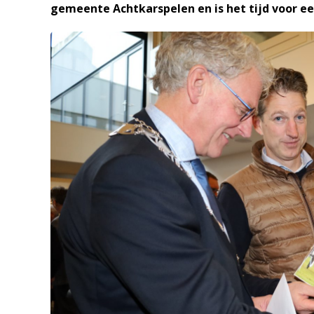
gemeente Achtkarspelen en is het tijd voor e