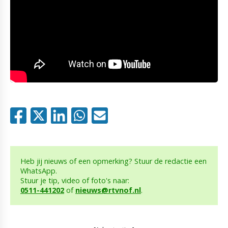
Heb jij nieuws of een opmerking? Stuur de redactie een
WhatsApp.
Stuur je tip, video of foto's naar:
0511-441202
of
nieuws@rtvnof.nl
.