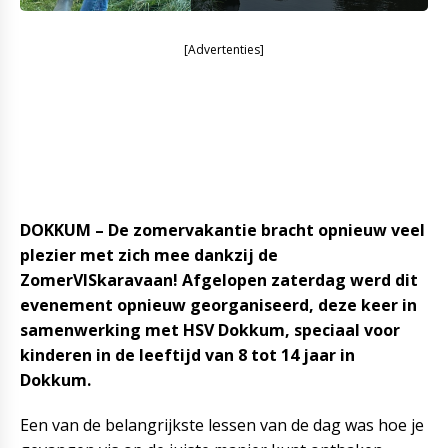
[Advertenties]
DOKKUM – De zomervakantie bracht opnieuw veel
plezier met zich mee dankzij de
ZomerVISkaravaan! Afgelopen zaterdag werd dit
evenement opnieuw georganiseerd, deze keer in
samenwerking met HSV Dokkum, speciaal voor
kinderen in de leeftijd van 8 tot 14 jaar in
Dokkum.
Een van de belangrijkste lessen van de dag was hoe je