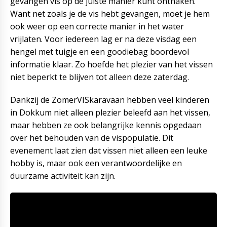
gevangen vis op de juiste manier kunt onthaken.
Want net zoals je de vis hebt gevangen, moet je hem
ook weer op een correcte manier in het water
vrijlaten. Voor iedereen lag er na deze visdag een
hengel met tuigje en een goodiebag boordevol
informatie klaar. Zo hoefde het plezier van het vissen
niet beperkt te blijven tot alleen deze zaterdag.
Dankzij de ZomerVISkaravaan hebben veel kinderen
in Dokkum niet alleen plezier beleefd aan het vissen,
maar hebben ze ook belangrijke kennis opgedaan
over het behouden van de vispopulatie. Dit
evenement laat zien dat vissen niet alleen een leuke
hobby is, maar ook een verantwoordelijke en
duurzame activiteit kan zijn.