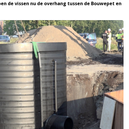
bben de vissen nu de overhang tussen de Bouwepet en