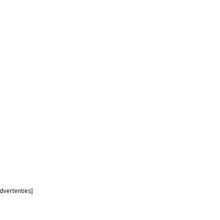
dvertenties]