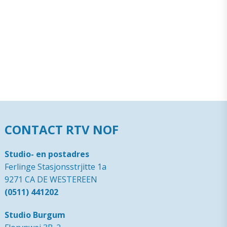
CONTACT RTV NOF
Studio- en postadres
Ferlinge Stasjonsstrjitte 1a
9271 CA DE WESTEREEN
(0511) 441202
Studio Burgum