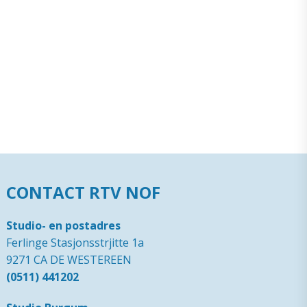
CONTACT RTV NOF
Studio- en postadres
Ferlinge Stasjonsstrjitte 1a
9271 CA DE WESTEREEN
(0511) 441202