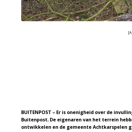
[A
BUITENPOST – Er is onenigheid over de invulli
Buitenpost.
De eigenaren van het terrein hebb
ontwikkelen en de gemeente Achtkarspelen 