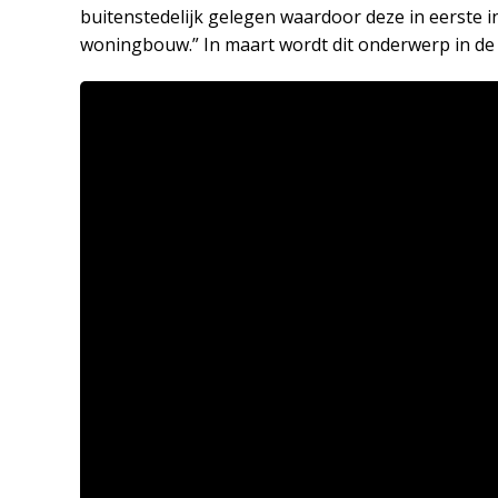
buitenstedelijk gelegen waardoor deze in eerste i
woningbouw.” In maart wordt dit onderwerp in d