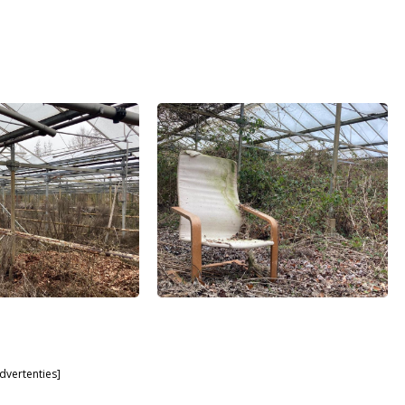
dvertenties]