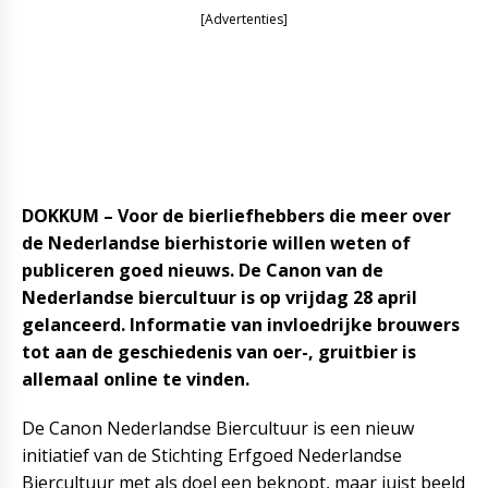
[Advertenties]
DOKKUM – V
oor de bierliefhebbers die meer over
de Nederlandse bierhistorie willen weten of
publiceren goed nieuws. De Canon van de
Nederlandse biercultuur is op vrijdag 28 april
gelanceerd. Informatie van invloedrijke brouwers
tot aan de geschiedenis van oer-, gruitbier is
allemaal online te vinden.
De Canon Nederlandse Biercultuur is een nieuw
initiatief van de Stichting Erfgoed Nederlandse
Biercultuur
met als doel een beknopt, maar juist beeld