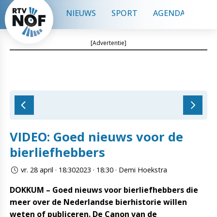
NIEUWS
SPORT
AGENDA
CON
[Advertentie]
VIDEO: Goed nieuws voor de
bierliefhebbers
vr. 28 april · 18:302023 · 18:30 · Demi Hoekstra
DOKKUM – Goed nieuws voor bierliefhebbers die
meer over de Nederlandse bierhistorie willen
weten of publiceren. De Canon van de