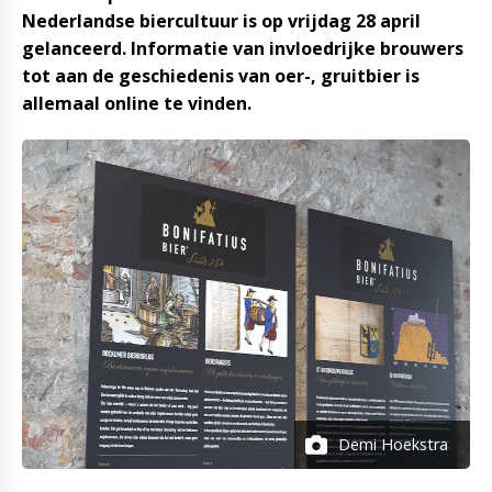
Nederlandse biercultuur is op vrijdag 28 april
gelanceerd. Informatie van invloedrijke brouwers
tot aan de geschiedenis van oer-, gruitbier is
allemaal online te vinden.
Demi Hoekstra