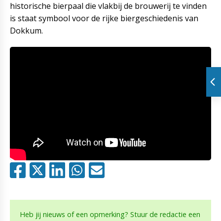
historische bierpaal die vlakbij de brouwerij te vinden
is staat symbool voor de rijke biergeschiedenis van
Dokkum.
Heb jij nieuws of een opmerking? Stuur de redactie een