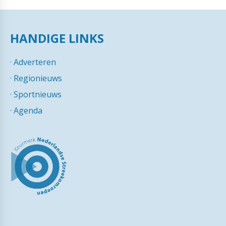
HANDIGE LINKS
·
Adverteren
·
Regionieuws
·
Sportnieuws
·
Agenda