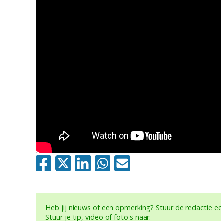
Heb jij nieuws of een opmerking? Stuur de redactie 
Stuur je tip, video of foto's naar: