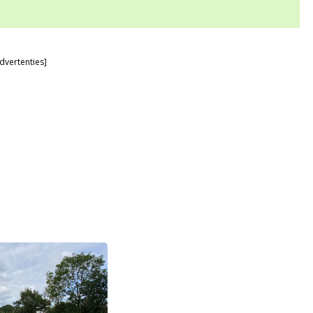
dvertenties]