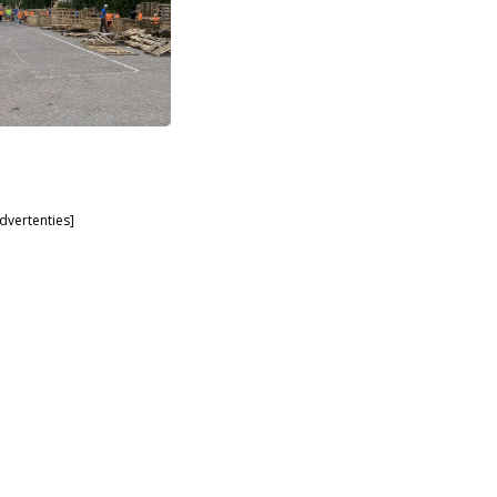
dvertenties]