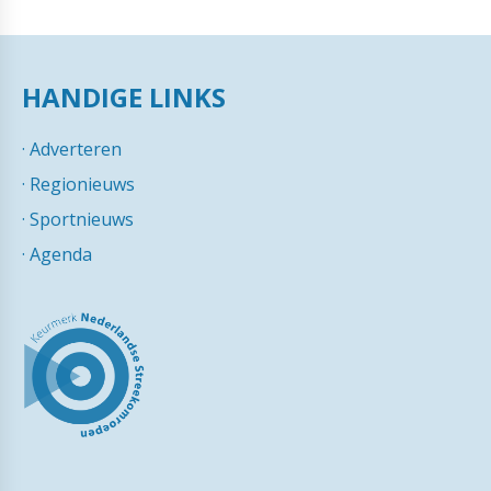
HANDIGE LINKS
·
Adverteren
·
Regionieuws
·
Sportnieuws
·
Agenda