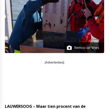
Remco de Vries
[Advertenties]
LAUWERSOOG – Maar tien procent van de