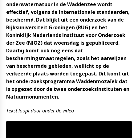
onderwaternatuur in de Waddenzee wordt
effectief, volgens de internationale standaarden,
beschermd. Dat blijkt uit een onderzoek van de
Rijksuniversiteit Groningen (RUG) en het
Koninklijk Nederlands Instituut voor Onderzoek
der Zee (NIOZ) dat woensdag is gepubliceerd.
Daarbij komt ook nog eens dat
beschermingsmaatregelen, zoals het aanwijzen
van beschermde gebieden, wellicht op de
verkeerde plaats worden toegepast. Dit komt uit
het onderzoeksprogramma Waddenmozaïek dat
is opgezet door de twee onderzoeksinstituten en
Natuurmonumenten.
Tekst loopt door onder de video