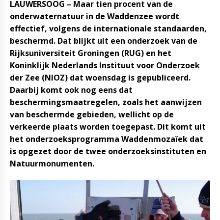
LAUWERSOOG – Maar tien procent van de
onderwaternatuur in de Waddenzee wordt
effectief, volgens de internationale standaarden,
beschermd. Dat blijkt uit een onderzoek van de
Rijksuniversiteit Groningen (RUG) en het
Koninklijk Nederlands Instituut voor Onderzoek
der Zee (NIOZ) dat woensdag is gepubliceerd.
Daarbij komt ook nog eens dat
beschermingsmaatregelen, zoals het aanwijzen
van beschermde gebieden, wellicht op de
verkeerde plaats worden toegepast. Dit komt uit
het onderzoeksprogramma Waddenmozaïek dat
is opgezet door de twee onderzoeksinstituten en
Natuurmonumenten.