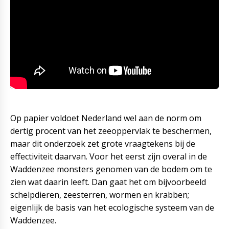
Op papier voldoet Nederland wel aan de norm om
dertig procent van het zeeoppervlak te beschermen,
maar dit onderzoek zet grote vraagtekens bij de
effectiviteit daarvan. Voor het eerst zijn overal in de
Waddenzee monsters genomen van de bodem om te
zien wat daarin leeft. Dan gaat het om bijvoorbeeld
schelpdieren, zeesterren, wormen en krabben;
eigenlijk de basis van het ecologische systeem van de
Waddenzee.