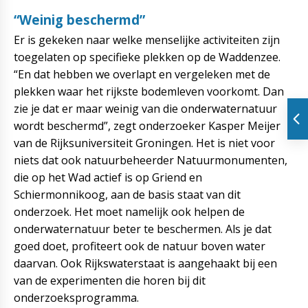
“Weinig beschermd”
Er is gekeken naar welke menselijke activiteiten zijn
toegelaten op specifieke plekken op de Waddenzee.
“En dat hebben we overlapt en vergeleken met de
plekken waar het rijkste bodemleven voorkomt. Dan
zie je dat er maar weinig van die onderwaternatuur
wordt beschermd”, zegt onderzoeker Kasper Meijer
van de Rijksuniversiteit Groningen. Het is niet voor
niets dat ook natuurbeheerder Natuurmonumenten,
die op het Wad actief is op Griend en
Schiermonnikoog, aan de basis staat van dit
onderzoek. Het moet namelijk ook helpen de
onderwaternatuur beter te beschermen. Als je dat
goed doet, profiteert ook de natuur boven water
daarvan. Ook Rijkswaterstaat is aangehaakt bij een
van de experimenten die horen bij dit
onderzoeksprogramma.