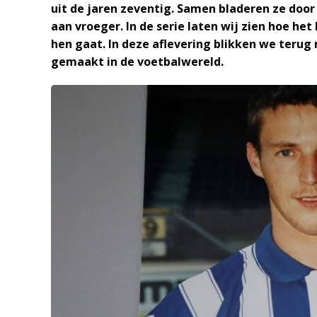
uit de jaren zeventig. Samen bladeren ze doo
aan vroeger. In de serie laten wij zien hoe he
hen gaat. In deze aflevering blikken we terug
gemaakt in de voetbalwereld.