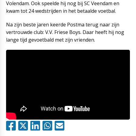
Volendam. Ook speelde hij nog bij SC Veendam en
kwam tot 24 wedstrijden in het betaalde voetbal.
Na zijn beste jaren keerde Postma terug naar zijn
vertrouwde club: V.V. Friese Boys. Daar heeft hij nog
lange tijd gevoetbald met zijn vrienden.