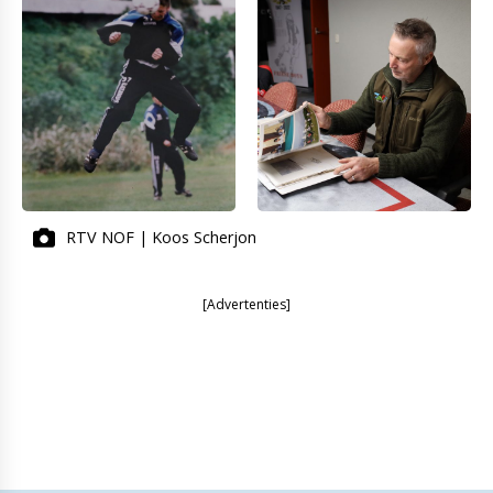
RTV NOF | Koos Scherjon
[Advertenties]