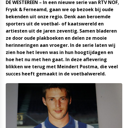
DE WESTEREEN – In een nieuwe serie van RTV NOF,
Frysk & Ferneamd, gaan we op bezoek bij oude
bekenden uit onze regio. Denk aan beroemde
sporters uit de voetbal- of kaatswereld en
artiesten uit de jaren zeventig. Samen bladeren
ze door oude plakboeken en delen ze mooie
herinneringen aan vroeger. In de serie laten wij
zien hoe het leven was in hun hoogtijdagen en
hoe het nu met hen gaat. In deze aflevering
blikken we terug met Meindert Postma, die veel
succes heeft gemaakt in de voetbalwereld.