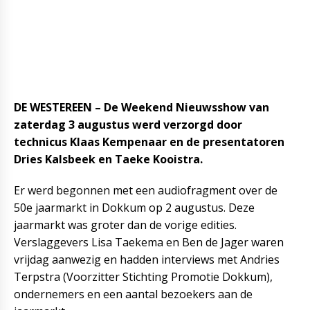
DE WESTEREEN – De Weekend Nieuwsshow van
zaterdag 3 augustus werd verzorgd door
technicus Klaas Kempenaar en de presentatoren
Dries Kalsbeek en Taeke Kooistra.
Er werd begonnen met een audiofragment over de
50e jaarmarkt in Dokkum op 2 augustus. Deze
jaarmarkt was groter dan de vorige edities.
Verslaggevers Lisa Taekema en Ben de Jager waren
vrijdag aanwezig en hadden interviews met Andries
Terpstra (Voorzitter Stichting Promotie Dokkum),
ondernemers en een aantal bezoekers aan de