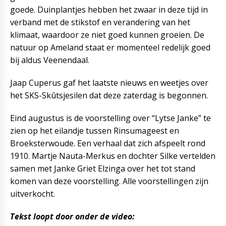
goede. Duinplantjes hebben het zwaar in deze tijd in
verband met de stikstof en verandering van het
klimaat, waardoor ze niet goed kunnen groeien. De
natuur op Ameland staat er momenteel redelijk goed
bij aldus Veenendaal.
Jaap Cuperus gaf het laatste nieuws en weetjes over
het SKS-Skûtsjesilen dat deze zaterdag is begonnen.
Eind augustus is de voorstelling over “Lytse Janke” te
zien op het eilandje tussen Rinsumageest en
Broeksterwoude. Een verhaal dat zich afspeelt rond
1910. Martje Nauta-Merkus en dochter Silke vertelden
samen met Janke Griet Elzinga over het tot stand
komen van deze voorstelling. Alle voorstellingen zijn
uitverkocht.
Tekst loopt door onder de video: