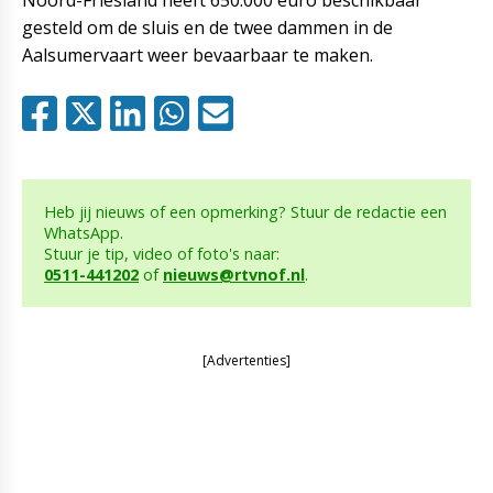
gesteld om de sluis en de twee dammen in de
Aalsumervaart weer bevaarbaar te maken.
Heb jij nieuws of een opmerking? Stuur de redactie een
WhatsApp.
Stuur je tip, video of foto's naar:
0511-441202
of
nieuws@rtvnof.nl
.
[Advertenties]