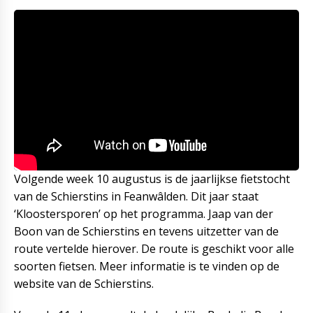
Volgende week 10 augustus is de jaarlijkse fietstocht
van de Schierstins in Feanwâlden. Dit jaar staat
‘Kloostersporen’ op het programma. Jaap van der
Boon van de Schierstins en tevens uitzetter van de
route vertelde hierover. De route is geschikt voor alle
soorten fietsen. Meer informatie is te vinden op de
website van de Schierstins.