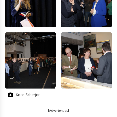
Koos Scherjon
[Advertenties]