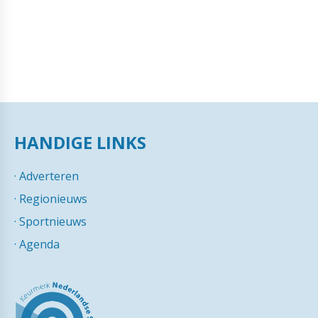
HANDIGE LINKS
·
Adverteren
·
Regionieuws
·
Sportnieuws
·
Agenda