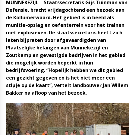
MUNNEKEZIJL – Staatssecretaris Gijs Tuinman van
Defensie, bracht vrijdagochtend een bezoek aan
de Kollumerwaard. Het gebied is in beeld als
munitie-opslag en oefenterrein voor het trainen
met explosieven. De staatssecretaris heeft zich
laten bijpraten door afgevaardigden van
Plaatselijke belangen van Munnekezijl en
Zoutkamp en gevestigde bedrijven in het gebied
die mogelijk worden beperkt in hun
bedrijfsvoering. “Hopelijk hebben we dit gebied
een gezicht gegeven en is het niet meer een
stipje op de kaart”, vertelt landbouwer Jan Willem
Bakker na afloop van het bezoek.