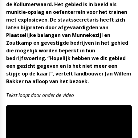
de Kollumerwaard. Het gebied is in beeld als
munitie-opslag en oefenterrein voor het trainen
met explosieven. De staatssecretaris heeft zich
laten bijpraten door afgevaardigden van
Plaatselijke belangen van Munnekezijl en
Zoutkamp en gevestigde bedrijven in het gebied
die mogelijk worden beperkt in hun
bedrijfsvoering. “Hopelijk hebben we dit gebied
een gezicht gegeven en is het niet meer een
stipje op de kaart”, vertelt landbouwer Jan Willem
Bakker na afloop van het bezoek.
Tekst loopt door onder de video