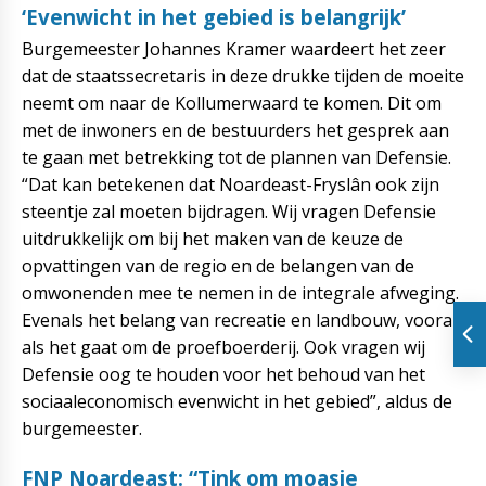
‘Evenwicht in het gebied is belangrijk’
Burgemeester Johannes Kramer waardeert het zeer
dat de staatssecretaris in deze drukke tijden de moeite
neemt om naar de Kollumerwaard te komen. Dit om
met de inwoners en de bestuurders het gesprek aan
te gaan met betrekking tot de plannen van Defensie.
“Dat kan betekenen dat Noardeast-Fryslân ook zijn
steentje zal moeten bijdragen. Wij vragen Defensie
uitdrukkelijk om bij het maken van de keuze de
opvattingen van de regio en de belangen van de
omwonenden mee te nemen in de integrale afweging.
Evenals het belang van recreatie en landbouw, vooral
als het gaat om de proefboerderij. Ook vragen wij
Defensie oog te houden voor het behoud van het
sociaaleconomisch evenwicht in het gebied”, aldus de
burgemeester.
FNP Noardeast: “Tink om moasje