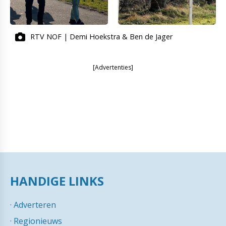
RTV NOF | Demi Hoekstra & Ben de Jager
[Advertenties]
HANDIGE LINKS
·
Adverteren
·
Regionieuws