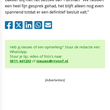
een heel fijn gesprek gehad, het blijft alleen nog even
spannend totdat er een definitief besluit valt.”
Heb jij nieuws of een opmerking? Stuur de redactie een
WhatsApp.
Stuur je tip, video of foto's naar:
0511-441202
of
nieuws@rtvnof.nl
.
[Advertenties]