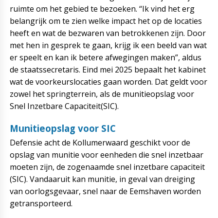
ruimte om het gebied te bezoeken. “Ik vind het erg
belangrijk om te zien welke impact het op de locaties
heeft en wat de bezwaren van betrokkenen zijn. Door
met hen in gesprek te gaan, krijg ik een beeld van wat
er speelt en kan ik betere afwegingen maken”, aldus
de staatssecretaris. Eind mei 2025 bepaalt het kabinet
wat de voorkeurslocaties gaan worden. Dat geldt voor
zowel het springterrein, als de munitieopslag voor
Snel Inzetbare Capaciteit(SIC).
Munitieopslag voor SIC
Defensie acht de Kollumerwaard geschikt voor de
opslag van munitie voor eenheden die snel inzetbaar
moeten zijn, de zogenaamde snel inzetbare capaciteit
(SIC). Vandaaruit kan munitie, in geval van dreiging
van oorlogsgevaar, snel naar de Eemshaven worden
getransporteerd.