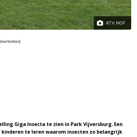
RTV NOF
dvertenties]
lling Giga Insecta te zien in Park Vijversburg. Een
kinderen te leren waarom insecten zo belangrijk