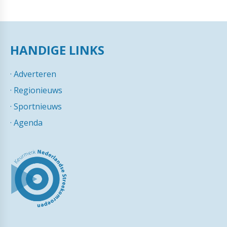
HANDIGE LINKS
·
Adverteren
·
Regionieuws
·
Sportnieuws
·
Agenda