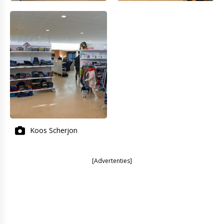
Koos Scherjon
[Advertenties]