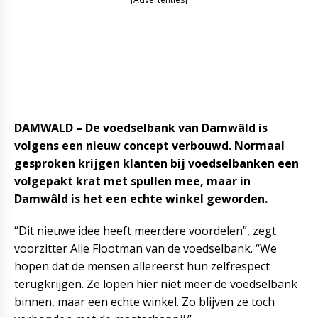
DAMWALD –
De voedselbank van Damwâld is
volgens een nieuw concept verbouwd. Normaal
gesproken krijgen klanten bij voedselbanken een
volgepakt krat met spullen mee, maar in
Damwâld is het een echte winkel geworden.
“Dit nieuwe idee heeft meerdere voordelen”, zegt
voorzitter Alle Flootman van de voedselbank. “We
hopen dat de mensen allereerst hun zelfrespect
terugkrijgen. Ze lopen hier niet meer de voedselbank
binnen, maar een echte winkel. Zo blijven ze toch