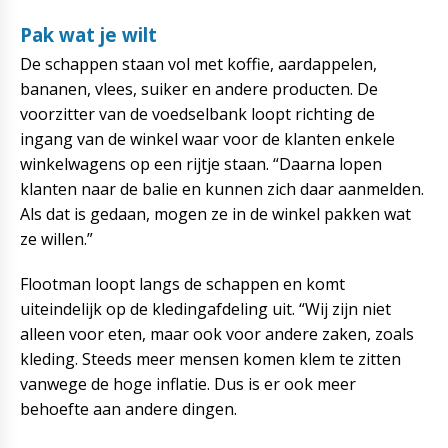
Pak wat je wilt
De schappen staan vol met koffie, aardappelen,
bananen, vlees, suiker en andere producten. De
voorzitter van de voedselbank loopt richting de
ingang van de winkel waar voor de klanten enkele
winkelwagens op een rijtje staan. “Daarna lopen
klanten naar de balie en kunnen zich daar aanmelden.
Als dat is gedaan, mogen ze in de winkel pakken wat
ze willen.”
Flootman loopt langs de schappen en komt
uiteindelijk op de kledingafdeling uit. “Wij zijn niet
alleen voor eten, maar ook voor andere zaken, zoals
kleding. Steeds meer mensen komen klem te zitten
vanwege de hoge inflatie. Dus is er ook meer
behoefte aan andere dingen.