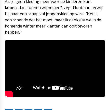
Als je geen kleding meer voor de kinderen kunt
kopen, dan kunnen wij helpen”, zegt Flootman terwijl
hij naar een schap vol jongenskleding wijst. “Het is
een schande dat het moet, maar ik denk dat we in de
komende winter meer klanten dan ooit tevoren
hebben.”