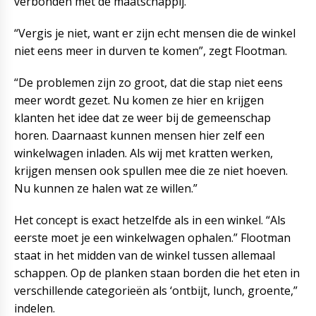
verbonden met de maatschappij.”
“Vergis je niet, want er zijn echt mensen die de winkel
niet eens meer in durven te komen”, zegt Flootman.
“De problemen zijn zo groot, dat die stap niet eens
meer wordt gezet. Nu komen ze hier en krijgen
klanten het idee dat ze weer bij de gemeenschap
horen. Daarnaast kunnen mensen hier zelf een
winkelwagen inladen. Als wij met kratten werken,
krijgen mensen ook spullen mee die ze niet hoeven.
Nu kunnen ze halen wat ze willen.”
Het concept is exact hetzelfde als in een winkel. “Als
eerste moet je een winkelwagen ophalen.” Flootman
staat in het midden van de winkel tussen allemaal
schappen. Op de planken staan borden die het eten in
verschillende categorieën als ‘ontbijt, lunch, groente,”
indelen.