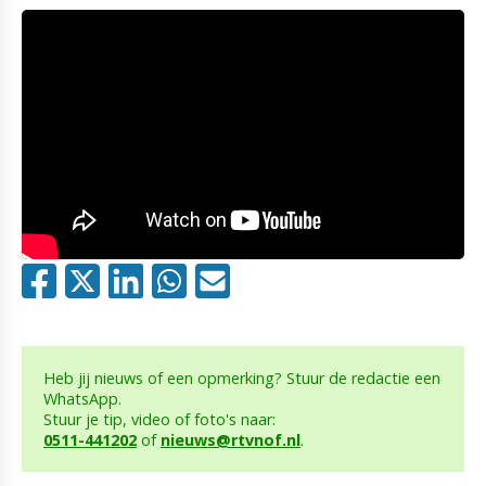
Heb jij nieuws of een opmerking? Stuur de redactie een
WhatsApp.
Stuur je tip, video of foto's naar:
0511-441202
of
nieuws@rtvnof.nl
.