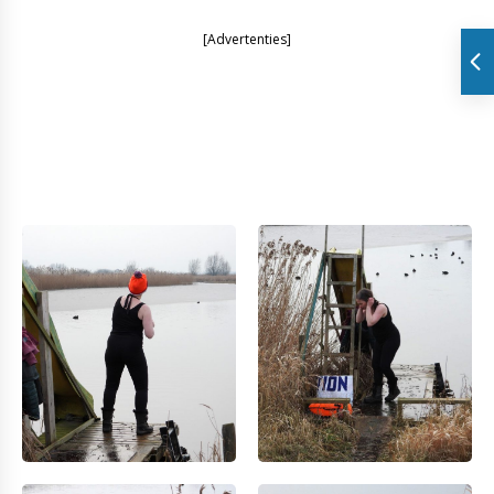
[Advertenties]