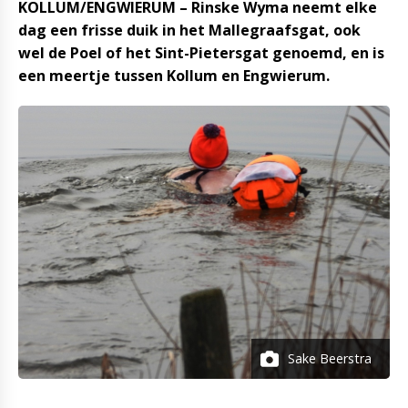
KOLLUM/ENGWIERUM – Rinske Wyma neemt elke
dag een frisse duik in het Mallegraafsgat, ook
wel de Poel of het Sint-Pietersgat genoemd, en is
een meertje tussen Kollum en Engwierum.
Sake Beerstra