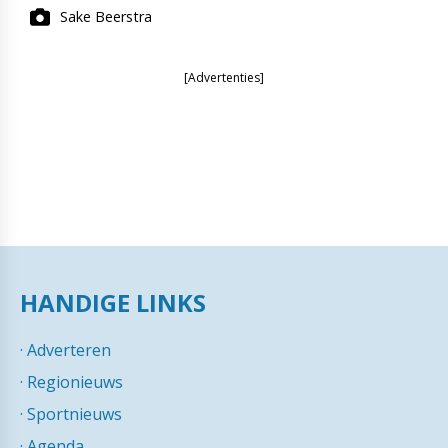
Sake Beerstra
[Advertenties]
HANDIGE LINKS
·
Adverteren
·
Regionieuws
·
Sportnieuws
·
Agenda