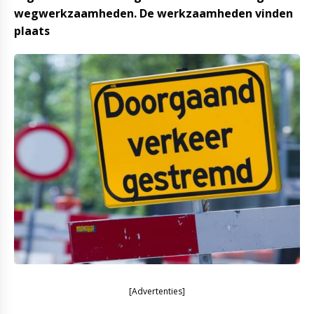
wegwerkzaamheden. De werkzaamheden vinden
plaats
[Advertenties]