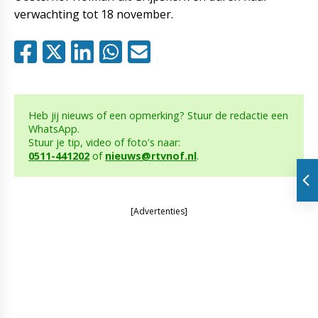
verwachting tot 18 november.
Heb jij nieuws of een opmerking? Stuur de redactie een
WhatsApp.
Stuur je tip, video of foto's naar:
0511-441202
of
nieuws@rtvnof.nl
.
[Advertenties]