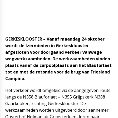
GERKESKLOOSTER – Vanaf maandag 24 oktober
wordt de Izermieden in Gerkesklooster
afgesloten voor doorgaand verkeer vanwege
wegwerkzaamheden. De werkzaamheden vinden
plaats vanaf de carpoolplaats aan het Blauforlaet
tot en met de rotonde voor de brug van Friesland
Campina.
Het verkeer wordt omgeleid via de aangegeven route
langs de N358 Blauforlaet – N355 Grijpskerk N388
Gaarkeuken, richting Gerkesklooster. De
werkzaamheden worden uitgevoerd door aannemer
Oosterhof Holman uit Grijpskerk en duren naar