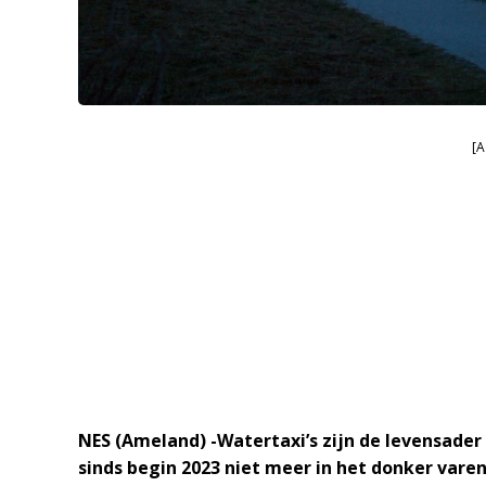
[A
NES (Ameland) -Watertaxi’s zijn de levensade
sinds begin 2023 niet meer in het donker varen