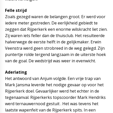
Felle strijd
Zoals gezegd waren de belangen groot. Er werd voor
iedere meter gestreden. De eerlijkheid gebiedt te
zeggen dat Rijperkerk een enorme wilskracht liet zien.
Zij waren iets feller dan de thuisclub. Het resulteerde
halverwege de eerste helft in de gelijkmaker. Erwin
Veenstra werd geen strobreed in de weg gelegd. Zijn
puntertje rolde tergend langzaam in de uiterste hoek
van de goal. De wedstrijd was weer in evenwicht.
Aderlating
Het antwoord van Anjum volgde. Een vrije trap van
Mark Jansma leverde het nodige gevaar op voor het
Rijperkerk doel. Gevaarlijker werd het echter in de
tegenaanval. Rijperkerks topscoorder Mark Hendriks
werd ternauwernood gestuit . Het was tevens het
laatste wapenfeit van de Rijperkerk spits. In een