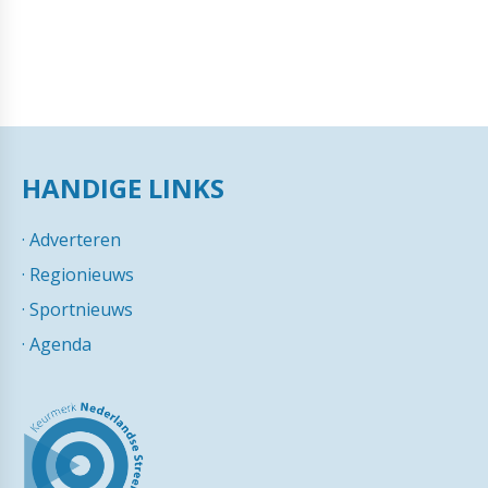
HANDIGE LINKS
·
Adverteren
·
Regionieuws
·
Sportnieuws
·
Agenda