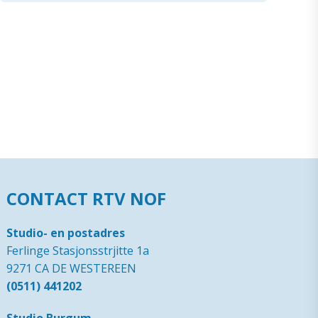
CONTACT RTV NOF
Studio- en postadres
Ferlinge Stasjonsstrjitte 1a
9271 CA DE WESTEREEN
(0511) 441202