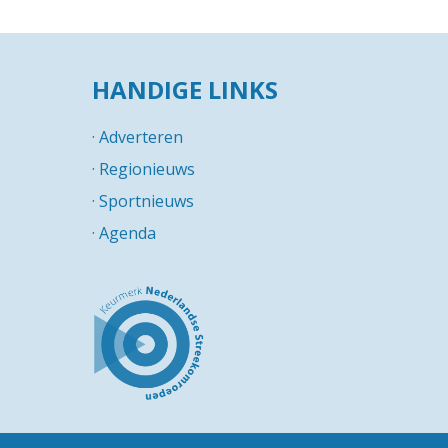
HANDIGE LINKS
·
Adverteren
·
Regionieuws
·
Sportnieuws
·
Agenda