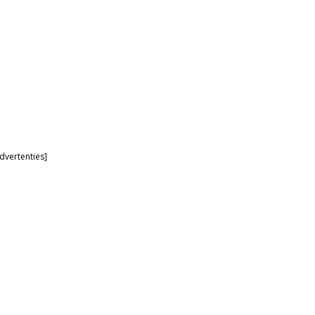
dvertenties]