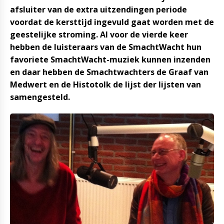
afsluiter van de extra uitzendingen periode
voordat de kersttijd ingevuld gaat worden met de
geestelijke stroming. Al voor de vierde keer
hebben de luisteraars van de SmachtWacht hun
favoriete SmachtWacht-muziek kunnen inzenden
en daar hebben de Smachtwachters de Graaf van
Medwert en de Histotolk de lijst der lijsten van
samengesteld.