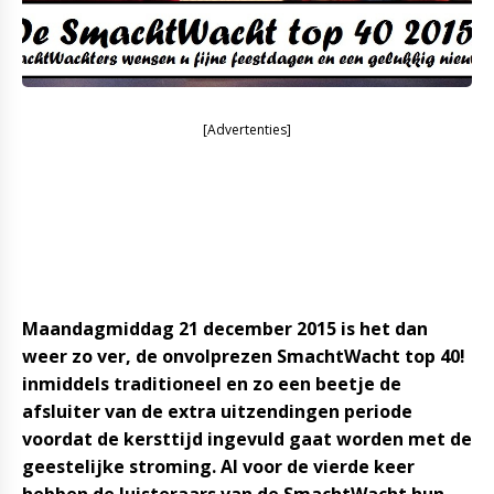
[Advertenties]
Maandagmiddag 21 december 2015 is het dan
weer zo ver, de onvolprezen SmachtWacht top 40!
inmiddels traditioneel en zo een beetje de
afsluiter van de extra uitzendingen periode
voordat de kersttijd ingevuld gaat worden met de
geestelijke stroming. Al voor de vierde keer