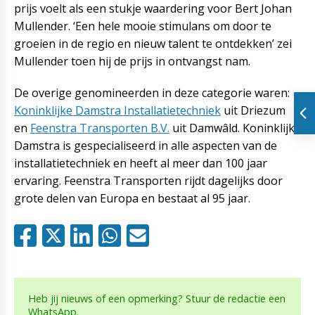
prijs voelt als een stukje waardering voor Bert Johan
Mullender. ‘Een hele mooie stimulans om door te
groeien in de regio en nieuw talent te ontdekken’ zei
Mullender toen hij de prijs in ontvangst nam.
De overige genomineerden in deze categorie waren:
Koninklijke Damstra Installatietechniek
uit Driezum
en
Feenstra Transporten B.V.
uit Damwâld. Koninklijke
Damstra is gespecialiseerd in alle aspecten van de
installatietechniek en heeft al meer dan 100 jaar
ervaring. Feenstra Transporten rijdt dagelijks door
grote delen van Europa en bestaat al 95 jaar.
Heb jij nieuws of een opmerking? Stuur de redactie een
WhatsApp.