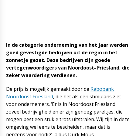
In de categorie onderneming van het jaar werden
goed gevestigde bedrijven uit de regio in het
zonnetje gezet. Deze bedrijven zijn goede
vertegenwoordigers van Noordoost- Friesland, die
zeker waardering verdienen.
De prijs is mogelijk gemaakt door de
Rabobank
Noordoost Friesland
, die het als een stimulans ziet
voor ondernemers. ‘Er is in Noordoost Friesland
zoveel bedrijvigheid en er zijn genoeg pareltjes, die
mogen best een stukje trots uitstralen. Wij zijn in deze
omgeving wel eens te bescheiden, maar dat is
nergens voor nodig’, aldus Durk Mous,