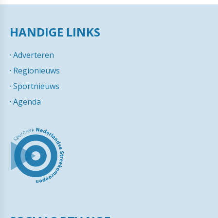
HANDIGE LINKS
·
Adverteren
·
Regionieuws
·
Sportnieuws
·
Agenda