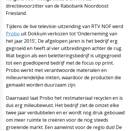
directievoorzitter van de Rabobank Noordoost
Friesland.
Tijdens de live televisie-uitzending van RTV NOF werd
Probo
uit Dokkum verkozen tot ‘Onderneming van
het jaar 2015’, De afgelopen jaren is het bedrijf erg
gegroeid en heeft al vier uitbreidingen achter de rug.
Wat begon als een beletteringsbedrijf is uitgegroeid
tot een goedlopend bedrijf met de focus op print.
Probo werkt met verantwoorde materialen en
milieuvriendelijke inkten, waardoor de producten die
gemaakt worden duurzaam zijn.
Daarnaast laat Probo het restmateriaal recyclen en is
dus erg milieubewust. Het bedrijf ziet de omzet elke
twee jaar verdubbelen en er wordt nog druk gebouwd
om meer ruimte te creëren voor de nog steeds
groeiende markt. Een aanwinst voor de regio dus! De