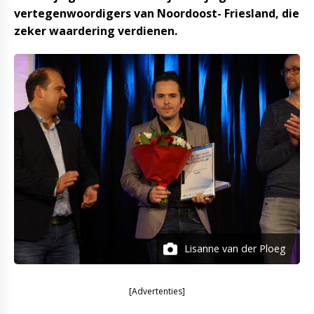
vertegenwoordigers van Noordoost- Friesland, die
zeker waardering verdienen.
Lisanne van der Ploeg
[Advertenties]