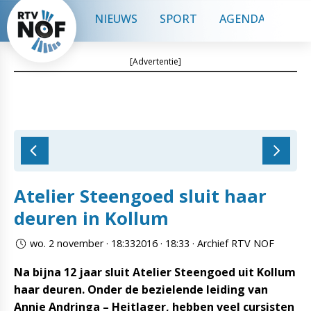
NIEUWS
SPORT
AGENDA
CON
[Advertentie]
Atelier Steengoed sluit haar
deuren in Kollum
wo. 2 november · 18:332016 · 18:33 · Archief RTV NOF
Na bijna 12 jaar sluit Atelier Steengoed uit Kollum
haar deuren. Onder de bezielende leiding van
Annie Andringa – Heitlager, hebben veel cursisten