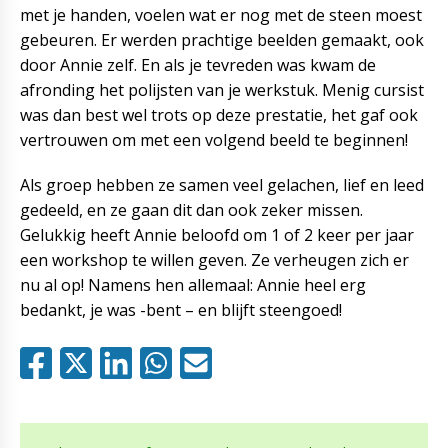
met je handen, voelen wat er nog met de steen moest
gebeuren. Er werden prachtige beelden gemaakt, ook
door Annie zelf. En als je tevreden was kwam de
afronding het polijsten van je werkstuk. Menig cursist
was dan best wel trots op deze prestatie, het gaf ook
vertrouwen om met een volgend beeld te beginnen!
Als groep hebben ze samen veel gelachen, lief en leed
gedeeld, en ze gaan dit dan ook zeker missen.
Gelukkig heeft Annie beloofd om 1 of 2 keer per jaar
een workshop te willen geven. Ze verheugen zich er
nu al op! Namens hen allemaal: Annie heel erg
bedankt, je was -bent – en blijft steengoed!