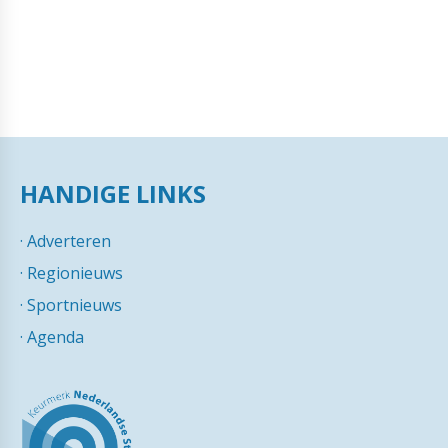
HANDIGE LINKS
·
Adverteren
·
Regionieuws
·
Sportnieuws
·
Agenda