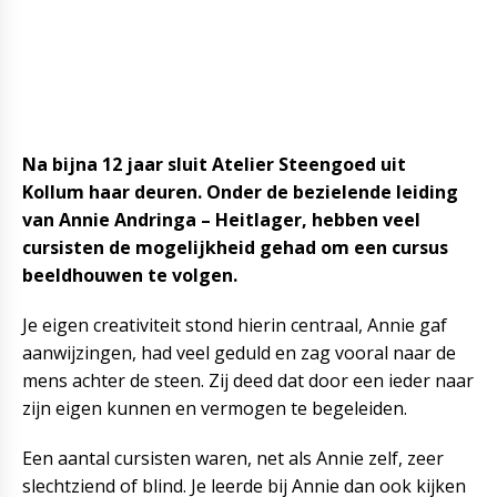
Na bijna 12 jaar sluit Atelier Steengoed uit
Kollum haar deuren. Onder de bezielende leiding
van Annie Andringa – Heitlager, hebben veel
cursisten de mogelijkheid gehad om een cursus
beeldhouwen te volgen.
Je eigen creativiteit stond hierin centraal, Annie gaf
aanwijzingen, had veel geduld en zag vooral naar de
mens achter de steen. Zij deed dat door een ieder naar
zijn eigen kunnen en vermogen te begeleiden.
Een aantal cursisten waren, net als Annie zelf, zeer
slechtziend of blind. Je leerde bij Annie dan ook kijken