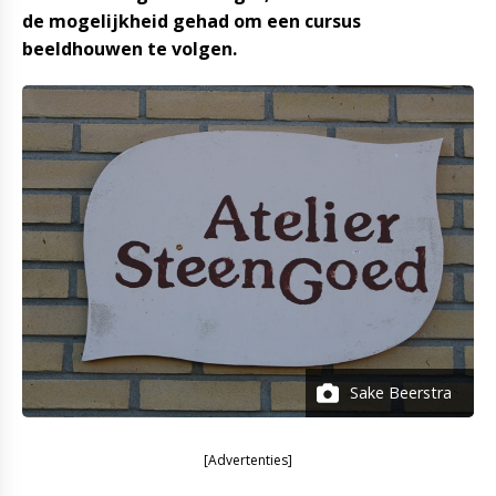
de mogelijkheid gehad om een cursus
beeldhouwen te volgen.
Sake Beerstra
[Advertenties]