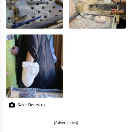
Sake Beerstra
[Advertenties]