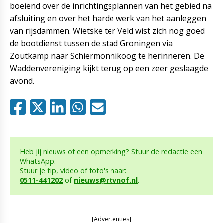
boeiend over de inrichtingsplannen van het gebied na
afsluiting en over het harde werk van het aanleggen
van rijsdammen. Wietske ter Veld wist zich nog goed
de bootdienst tussen de stad Groningen via
Zoutkamp naar Schiermonnikoog te herinneren. De
Waddenvereniging kijkt terug op een zeer geslaagde
avond.
Heb jij nieuws of een opmerking? Stuur de redactie een
WhatsApp.
Stuur je tip, video of foto's naar:
0511-441202
of
nieuws@rtvnof.nl
.
[Advertenties]