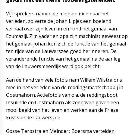
gevuld met een kleine 100 belangstellenden.
Vijf sprekers namen de mensen mee naar het
verleden, zo vertelde Johan Lipjes een boeiend
verhaal over zijn leven in en rond het gemaal van
Ezumazijl. Zijn vader en opa zijn machinist geweest op
het gemaal. Johan kon zich de functie van het gemaal
ten tijde van de Lauwerszee goed herinneren. De
veranderende functie van het gemaal na de aanleg
van de Lauwersmeerdijk werd ook belicht..
Aan de hand van vele foto’s nam Willem Wilstra ons
mee in het verleden van de reddingsmaatschappij in
Oostmahorn. Actiefoto’s van o.a. de reddingsboot
Insulinde en Oostmahorn als zeehaven gaven een
mooi beeld van het leven en werken aan de Friese
kust van de Lauwerszee.
Gosse Terpstra en Meindert Boersma vertelden