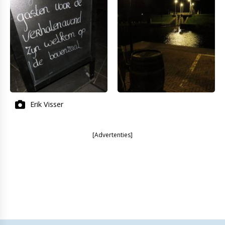
Erik Visser
[Advertenties]