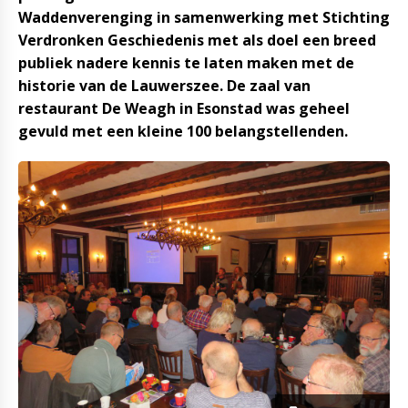
Waddenverenging in samenwerking met Stichting
Verdronken Geschiedenis met als doel een breed
publiek nadere kennis te laten maken met de
historie van de Lauwerszee. De zaal van
restaurant De Weagh in Esonstad was geheel
gevuld met een kleine 100 belangstellenden.