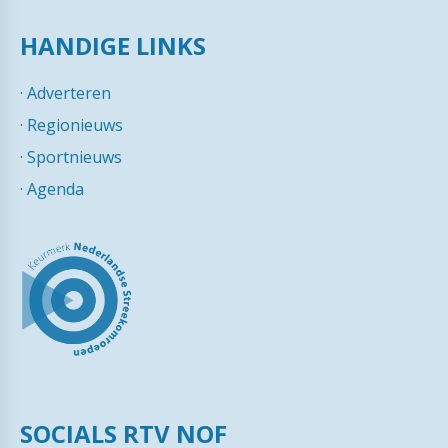
HANDIGE LINKS
·
Adverteren
·
Regionieuws
·
Sportnieuws
·
Agenda
SOCIALS RTV NOF