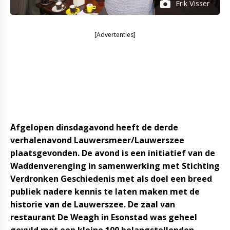
Erik Visser
[Advertenties]
Afgelopen dinsdagavond heeft de derde
verhalenavond Lauwersmeer/Lauwerszee
plaatsgevonden. De avond is een initiatief van de
Waddenverenging in samenwerking met Stichting
Verdronken Geschiedenis met als doel een breed
publiek nadere kennis te laten maken met de
historie van de Lauwerszee. De zaal van
restaurant De Weagh in Esonstad was geheel