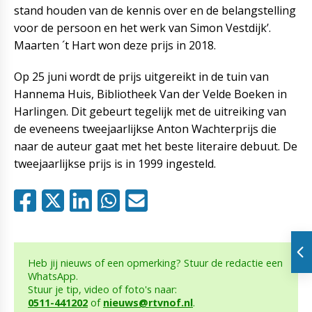
stand houden van de kennis over en de belangstelling
voor de persoon en het werk van Simon Vestdijk’.
Maarten ´t Hart won deze prijs in 2018.
Op 25 juni wordt de prijs uitgereikt in de tuin van
Hannema Huis, Bibliotheek Van der Velde Boeken in
Harlingen. Dit gebeurt tegelijk met de uitreiking van
de eveneens tweejaarlijkse Anton Wachterprijs die
naar de auteur gaat met het beste literaire debuut. De
tweejaarlijkse prijs is in 1999 ingesteld.
Heb jij nieuws of een opmerking? Stuur de redactie een
WhatsApp.
Stuur je tip, video of foto's naar:
0511-441202
of
nieuws@rtvnof.nl
.