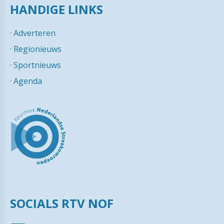
HANDIGE LINKS
·
Adverteren
·
Regionieuws
·
Sportnieuws
·
Agenda
SOCIALS RTV NOF