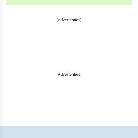
[Advertenties]
[Advertenties]