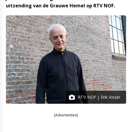
uitzending van de Grauwe Hemel op RTV NOF.
RTV NOF | Erik Visser
[Advertenties]