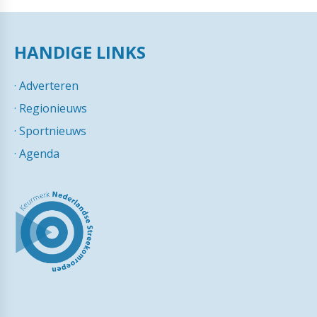
HANDIGE LINKS
·
Adverteren
·
Regionieuws
·
Sportnieuws
·
Agenda