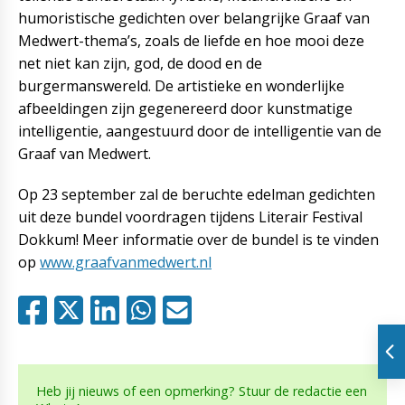
humoristische gedichten over belangrijke Graaf van
Medwert-thema’s, zoals de liefde en hoe mooi deze
net niet kan zijn, god, de dood en de
burgermanswereld. De artistieke en wonderlijke
afbeeldingen zijn gegenereerd door kunstmatige
intelligentie, aangestuurd door de intelligentie van de
Graaf van Medwert.
Op 23 september zal de beruchte edelman gedichten
uit deze bundel voordragen tijdens Literair Festival
Dokkum! Meer informatie over de bundel is te vinden
op
www.graafvanmedwert.nl
Heb jij nieuws of een opmerking? Stuur de redactie een