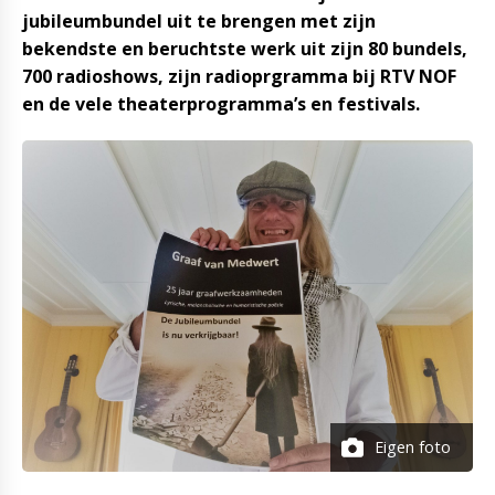
jubileumbundel uit te brengen met zijn
bekendste en beruchtste werk uit zijn 80 bundels,
700 radioshows, zijn radioprgramma bij RTV NOF
en de vele theaterprogramma’s en festivals.
Eigen foto