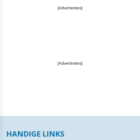
[Advertenties]
[Advertenties]
HANDIGE LINKS