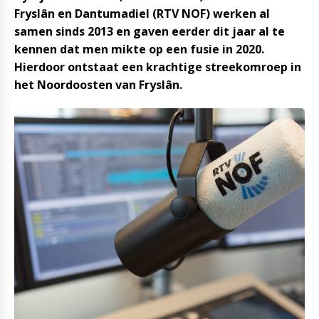
Fryslân en Dantumadiel (RTV NOF) werken al
samen sinds 2013 en gaven eerder dit jaar al te
kennen dat men mikte op een fusie in 2020.
Hierdoor ontstaat een krachtige streekomroep in
het Noordoosten van Fryslân.