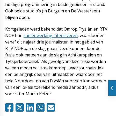
huidige programmering in beide gebieden in stand.
Ook beide studio’s (in Burgum en De Westereen)
blijven open.
Kortgeleden werd bekend dat Omrop Fryslân en RTV
NOF hun
samenwerking intensiveren
, waardoor er
vanaf dit najaar drie journalisten in het gebied van
RTV NOF aan de slag gaan. Deze kunnen door de
fusie ook meteen aan de slag in Achtkarspelen en
Tytsjerksteradiel. “Als gevolg van deze fusie worden
we een moderne streekomroep, waar journalistiek
een belangrijk deel van uitmaakt en waardoor het
hele Noordoosten van Fryslân voorzien kan worden
van een lokaal toereikend media aanbod.”, aldus
voorzitter Marco Keizer.