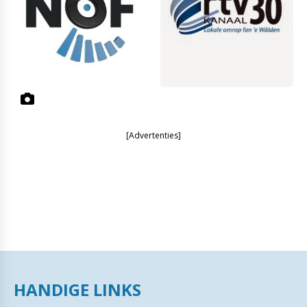
[Advertenties]
HANDIGE LINKS