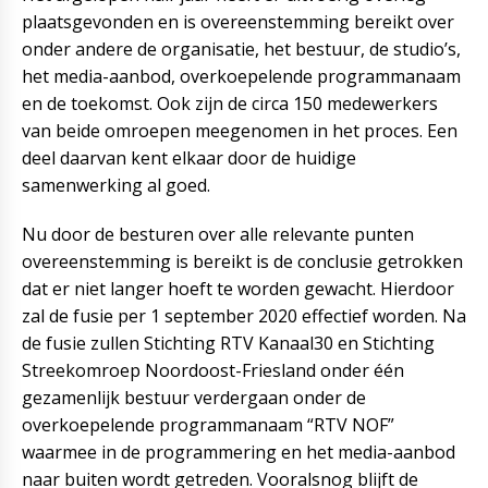
plaatsgevonden en is overeenstemming bereikt over
onder andere de organisatie, het bestuur, de studio’s,
het media-aanbod, overkoepelende programmanaam
en de toekomst. Ook zijn de circa 150 medewerkers
van beide omroepen meegenomen in het proces. Een
deel daarvan kent elkaar door de huidige
samenwerking al goed.
Nu door de besturen over alle relevante punten
overeenstemming is bereikt is de conclusie getrokken
dat er niet langer hoeft te worden gewacht. Hierdoor
zal de fusie per 1 september 2020 effectief worden. Na
de fusie zullen Stichting RTV Kanaal30 en Stichting
Streekomroep Noordoost-Friesland onder één
gezamenlijk bestuur verdergaan onder de
overkoepelende programmanaam “RTV NOF”
waarmee in de programmering en het media-aanbod
naar buiten wordt getreden. Vooralsnog blijft de